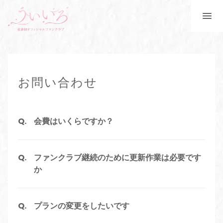
お問い合わせ
会費はいくらですか？
ファンクラブ継続のために更新作業は必要です
か
プランの変更をしたいです