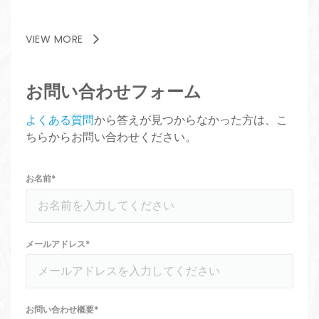
VIEW MORE
お問い合わせフォーム
よくある質問
から答えが見つからなかった方は、こ
ちらからお問い合わせください。
お名前*
メールアドレス*
お問い合わせ概要*