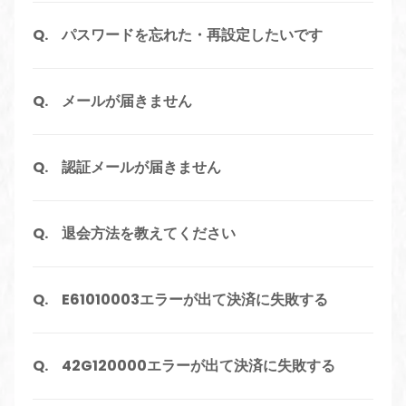
パスワードを忘れた・再設定したいです
メールが届きません
認証メールが届きません
退会方法を教えてください
E61010003エラーが出て決済に失敗する
42G120000エラーが出て決済に失敗する