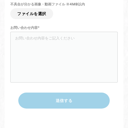
不具合が分かる画像・動画ファイル ※4MB以内
ファイルを選択
お問い合わせ内容*
送信する